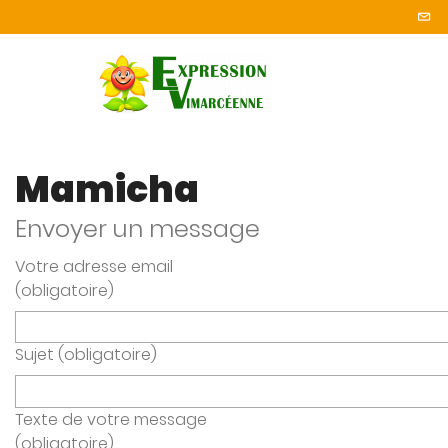
Mamicha
Envoyer un message
Votre adresse email
(obligatoire)
Sujet (obligatoire)
Texte de votre message
(obligatoire)